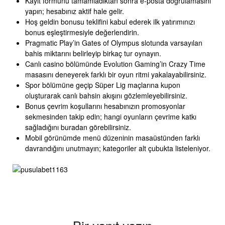
Kayıt formunu tamamladıktan sonra e-posta doğrulamasını
yapın; hesabınız aktif hale gelir.
Hoş geldin bonusu teklifini kabul ederek ilk yatırımınızı
bonus eşleştirmesiyle değerlendirin.
Pragmatic Play’in Gates of Olympus slotunda varsayılan
bahis miktarını belirleyip birkaç tur oynayın.
Canlı casino bölümünde Evolution Gaming’in Crazy Time
masasını deneyerek farklı bir oyun ritmi yakalayabilirsiniz.
Spor bölümüne geçip Süper Lig maçlarına kupon
oluşturarak canlı bahsin akışını gözlemleyebilirsiniz.
Bonus çevrim koşullarını hesabınızın promosyonlar
sekmesinden takip edin; hangi oyunların çevrime katkı
sağladığını buradan görebilirsiniz.
Mobil görünümde menü düzeninin masaüstünden farklı
davrandığını unutmayın; kategoriler alt çubukta listeleniyor.