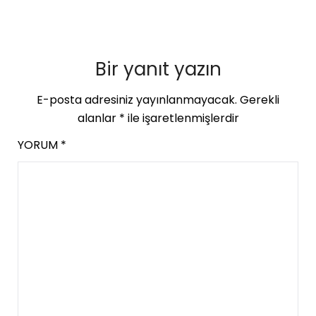
Bir yanıt yazın
E-posta adresiniz yayınlanmayacak.
Gerekli
alanlar
*
ile işaretlenmişlerdir
YORUM
*