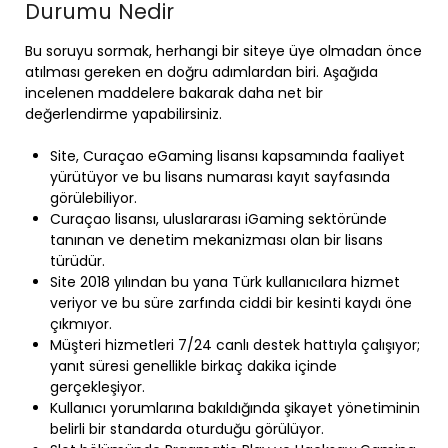
Durumu Nedir
Bu soruyu sormak, herhangi bir siteye üye olmadan önce
atılması gereken en doğru adımlardan biri. Aşağıda
incelenen maddelere bakarak daha net bir
değerlendirme yapabilirsiniz.
Site, Curaçao eGaming lisansı kapsamında faaliyet
yürütüyor ve bu lisans numarası kayıt sayfasında
görülebiliyor.
Curaçao lisansı, uluslararası iGaming sektöründe
tanınan ve denetim mekanizması olan bir lisans
türüdür.
Site 2018 yılından bu yana Türk kullanıcılara hizmet
veriyor ve bu süre zarfında ciddi bir kesinti kaydı öne
çıkmıyor.
Müşteri hizmetleri 7/24 canlı destek hattıyla çalışıyor;
yanıt süresi genellikle birkaç dakika içinde
gerçekleşiyor.
Kullanıcı yorumlarına bakıldığında şikayet yönetiminin
belirli bir standarda oturduğu görülüyor.