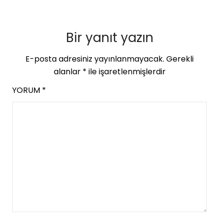
Bir yanıt yazın
E-posta adresiniz yayınlanmayacak.
Gerekli
alanlar
*
ile işaretlenmişlerdir
YORUM
*