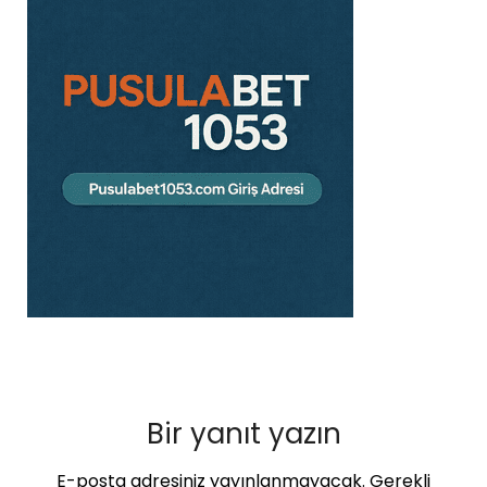
Bir yanıt yazın
E-posta adresiniz yayınlanmayacak.
Gerekli