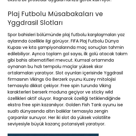
Plaj Futbolu Müsabakaları ve
Yggdrasil Slotları
Spor bahisleri bölümünde plaj futbolu karşılaşmaları yaz
aylarında özellikle ilgi görüyor. FIFA Plaj Futbolu Dünya
Kupası ve kıta şampiyonalarında maç sonuçları tahmin
edilebiliyor. Ayrıca toplam gol sayısı, ilk golü atacak takım
gibi bahis alternatifleri mevcut. Kumsal ortamında
oynanan bu hızlı tempolu maçlar yüksek skor
ortalamaları yaratıyor. Slot oyunları içerisinde Yggdrasil
firmasının Vikings Go Berzerk oyunu Kuzey mitolojisi
temasıyla dikkat çekiyor. Free spin turunda Viking
karakterleri berserk moduna geçiyor ve sticky wild
özellikleri aktif oluyor. Ragnarok özelliği tetiklendiğinde
ekstra free spin kazanılıyor. Golden Fish Tank oyunu ise
sualtı dünyasında altın balıklar temasıyla zengin
çarpanlar sunuyor. Her iki slot da yüksek volatilite
seviyesiyle büyük kazanç potansiyeli yaratıyor.