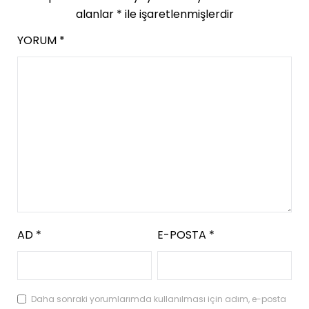
alanlar
*
ile işaretlenmişlerdir
YORUM
*
AD
*
E-POSTA
*
Daha sonraki yorumlarımda kullanılması için adım, e-posta