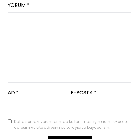
YORUM
*
AD
*
E-POSTA
*
Daha sonraki yorumlarımda kullanılması için adım, e-posta
adresim ve site adresim bu tarayıcıya kaydedilsin.