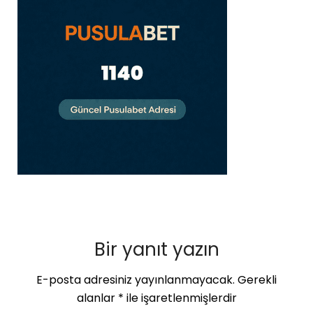
Bir yanıt yazın
E-posta adresiniz yayınlanmayacak.
Gerekli
alanlar
*
ile işaretlenmişlerdir