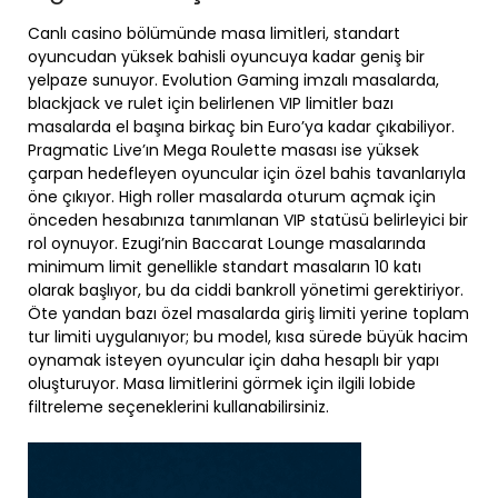
Canlı casino bölümünde masa limitleri, standart
oyuncudan yüksek bahisli oyuncuya kadar geniş bir
yelpaze sunuyor. Evolution Gaming imzalı masalarda,
blackjack ve rulet için belirlenen VIP limitler bazı
masalarda el başına birkaç bin Euro’ya kadar çıkabiliyor.
Pragmatic Live’ın Mega Roulette masası ise yüksek
çarpan hedefleyen oyuncular için özel bahis tavanlarıyla
öne çıkıyor. High roller masalarda oturum açmak için
önceden hesabınıza tanımlanan VIP statüsü belirleyici bir
rol oynuyor. Ezugi’nin Baccarat Lounge masalarında
minimum limit genellikle standart masaların 10 katı
olarak başlıyor, bu da ciddi bankroll yönetimi gerektiriyor.
Öte yandan bazı özel masalarda giriş limiti yerine toplam
tur limiti uygulanıyor; bu model, kısa sürede büyük hacim
oynamak isteyen oyuncular için daha hesaplı bir yapı
oluşturuyor. Masa limitlerini görmek için ilgili lobide
filtreleme seçeneklerini kullanabilirsiniz.