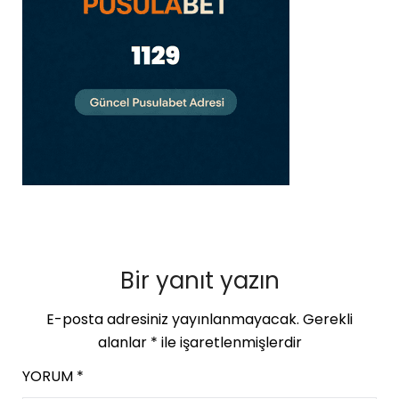
Bir yanıt yazın
E-posta adresiniz yayınlanmayacak.
Gerekli
alanlar
*
ile işaretlenmişlerdir
YORUM
*