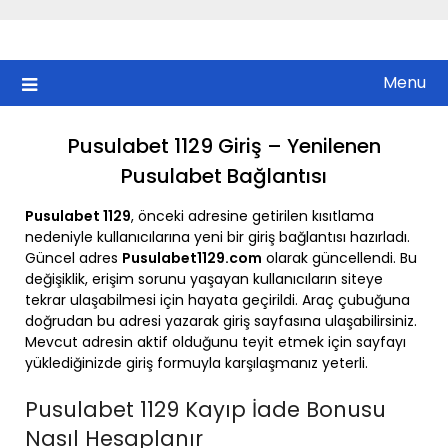
Skip
to
content
Menu
Pusulabet 1129 Giriş – Yenilenen
Pusulabet Bağlantısı
Pusulabet 1129
, önceki adresine getirilen kısıtlama
nedeniyle kullanıcılarına yeni bir giriş bağlantısı hazırladı.
Güncel adres
Pusulabet1129.com
olarak güncellendi. Bu
değişiklik, erişim sorunu yaşayan kullanıcıların siteye
tekrar ulaşabilmesi için hayata geçirildi. Araç çubuğuna
doğrudan bu adresi yazarak giriş sayfasına ulaşabilirsiniz.
Mevcut adresin aktif olduğunu teyit etmek için sayfayı
yüklediğinizde giriş formuyla karşılaşmanız yeterli.
Pusulabet 1129 Kayıp İade Bonusu
Nasıl Hesaplanır