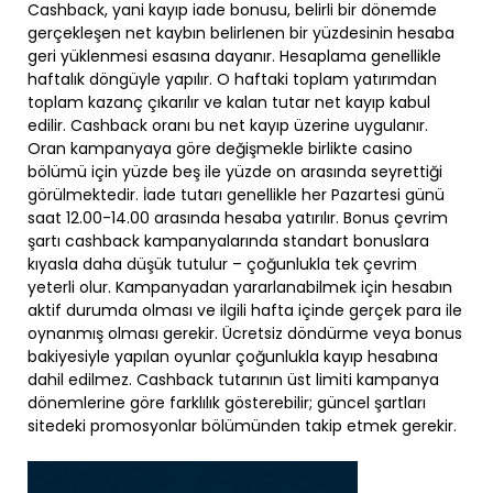
Cashback, yani kayıp iade bonusu, belirli bir dönemde
gerçekleşen net kaybın belirlenen bir yüzdesinin hesaba
geri yüklenmesi esasına dayanır. Hesaplama genellikle
haftalık döngüyle yapılır. O haftaki toplam yatırımdan
toplam kazanç çıkarılır ve kalan tutar net kayıp kabul
edilir. Cashback oranı bu net kayıp üzerine uygulanır.
Oran kampanyaya göre değişmekle birlikte casino
bölümü için yüzde beş ile yüzde on arasında seyrettiği
görülmektedir. İade tutarı genellikle her Pazartesi günü
saat 12.00-14.00 arasında hesaba yatırılır. Bonus çevrim
şartı cashback kampanyalarında standart bonuslara
kıyasla daha düşük tutulur – çoğunlukla tek çevrim
yeterli olur. Kampanyadan yararlanabilmek için hesabın
aktif durumda olması ve ilgili hafta içinde gerçek para ile
oynanmış olması gerekir. Ücretsiz döndürme veya bonus
bakiyesiyle yapılan oyunlar çoğunlukla kayıp hesabına
dahil edilmez. Cashback tutarının üst limiti kampanya
dönemlerine göre farklılık gösterebilir; güncel şartları
sitedeki promosyonlar bölümünden takip etmek gerekir.