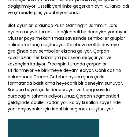
değiştirmiyor. Üstelik yeni linke geçerken aynı kullanıcı adı
ve şifrenizle giriş yapabiliyorsunuz.
Slot oyunları arasında Push Gaming’in Jammin’ Jars
oyunu meyve teması ile eğlenceli bir deneyim yaratıyor.
Cluster pays mekanizması sayesinde semboller gruplar
halinde kazanç oluşturuyor. Rainbow özelliği devreye
girdiğinde dev semboller ekrana geliyor. Çarpan
kavanozları her kazançta pozisyon değiştiriyor ve
kazançları katlıyor. Free spin turunda çarpanlar
sıfırlanmıyor ve birikmeye devam ediyor. Canlı casino
bölümünde Dream Catcher oyunu şans çarkı
formatında basit ama heyecanlı bir deneyim sunuyor.
Sunucu büyük çarkı döndürüyor ve hangi sayıda
duracağını tahmin ediyorsunuz. Çarpan segmentleri
geldiğinde ödüller katlanıyor. Kolay kuralları sayesinde
yeni başlayanlar için ideal bir seçenek oluşturuyor.