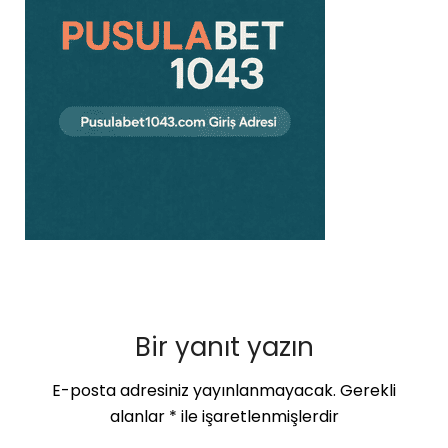
Bir yanıt yazın
E-posta adresiniz yayınlanmayacak.
Gerekli
alanlar
*
ile işaretlenmişlerdir