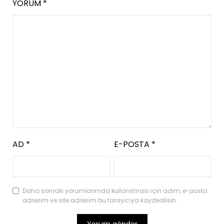
YORUM
*
AD
*
E-POSTA
*
Daha sonraki yorumlarımda kullanılması için adım, e-posta
adresim ve site adresim bu tarayıcıya kaydedilsin.