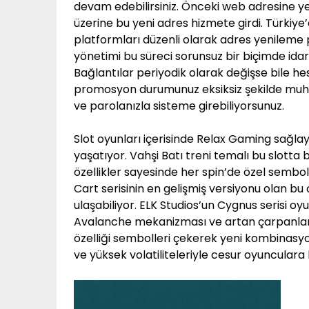
devam edebilirsiniz. Önceki web adresine y
üzerine bu yeni adres hizmete girdi. Türkiy
platformları düzenli olarak adres yenilem
yönetimi bu süreci sorunsuz bir biçimde idar
Bağlantılar periyodik olarak değişse bile hes
promosyon durumunuz eksiksiz şekilde muhafaz
ve parolanızla sisteme girebiliyorsunuz.
Slot oyunları içerisinde Relax Gaming sağla
yaşatıyor. Vahşi Batı treni temalı bu slotta 
özellikler sayesinde her spin’de özel sembo
Cart serisinin en gelişmiş versiyonu olan 
ulaşabiliyor. ELK Studios’un Cygnus serisi oyu
Avalanche mekanizması ve artan çarpanlar 
özelliği sembolleri çekerek yeni kombinasyonla
ve yüksek volatiliteleriyle cesur oyunculara 