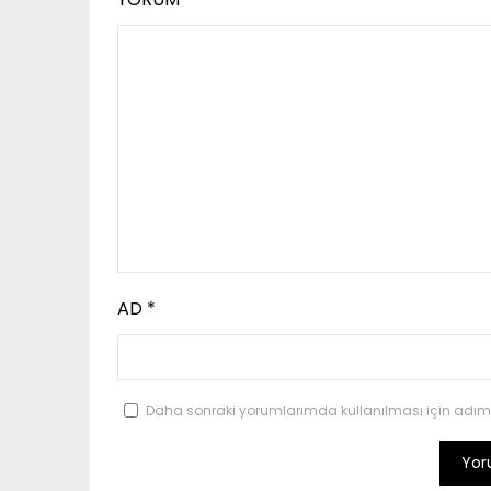
AD
*
Daha sonraki yorumlarımda kullanılması için adım,