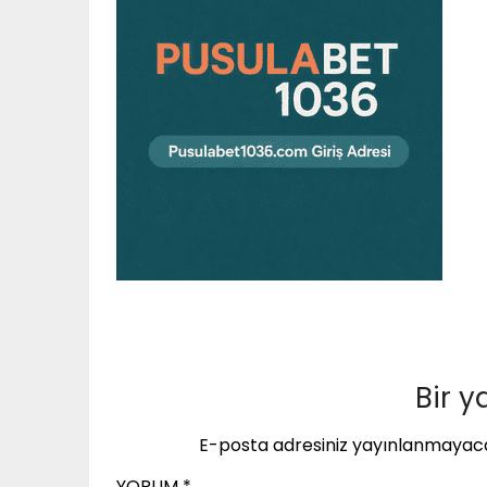
Bir y
E-posta adresiniz yayınlanmayac
YORUM
*