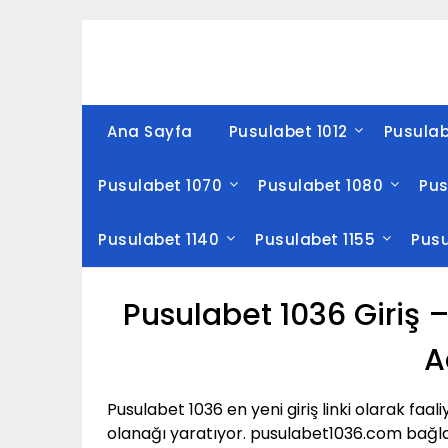
Skip
to
content
Ana Sayfa
Pusulabet 1012
Pusulab
Pusulabet 1070
Pusulabet 1080
Pus
Pusulabet 1140
Pusulabet 1155
Pusu
Pusulabet 1036 Giriş
A
Pusulabet 1036 en yeni giriş linki olarak faal
olanağı yaratıyor. pusulabet1036.com bağlantı