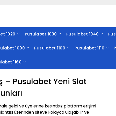
et 1020
Pusulabet 1030
Pusulabet 1040
Pus
ulabet 1090
Pusulabet 1100
Pusulabet 1110
P
labet 1160
ş – Pusulabet Yeni Slot
unları
hale geldi ve üyelerine kesintisiz platform erişimi
ntısı üzerinden siteye kolayca ulaşabilir ve