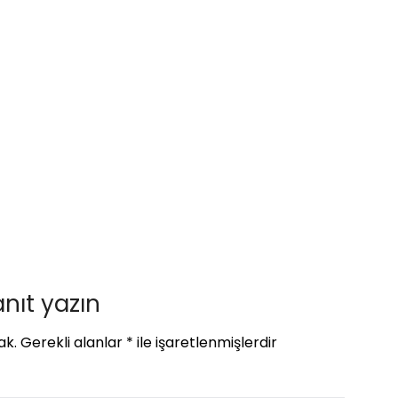
anıt yazın
ak.
Gerekli alanlar
*
ile işaretlenmişlerdir