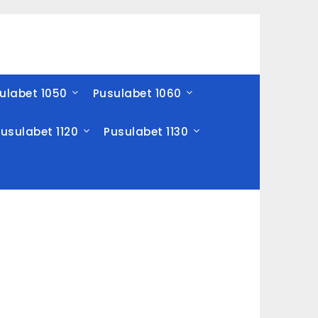
ulabet 1050
Pusulabet 1060
usulabet 1120
Pusulabet 1130