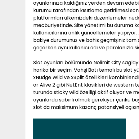
oyunlarınıza kaldığınız yerden devam edebil
kurumu tarafından kısıtlama getirilmesi sonra
platformları ülkemizdeki düzenlemeler nede
mecburiyetinde. Site yönetimi bu duruma kar
kullanıcılarına anlık güncellemeler yapıyor. 
bakiye durumunuz ve bahis geçmişiniz tam o
geçerken aynı kullanıcı adı ve parolanızla s
Slot oyunları bölümünde Nolimit City sağlay
harika bir seçim. Vahşi Batı temalı bu slot y
xNudge Wild ve xSplit özellikleri kombinlen
or Alive 2 gibi NetEnt klasikleri de western t
turunda sticky wild özelliği aktif oluyor ve
oyunlarda sabırlı olmak gerekiyor çünkü büy
slot da maksimum kazanç potansiyeli açısınd